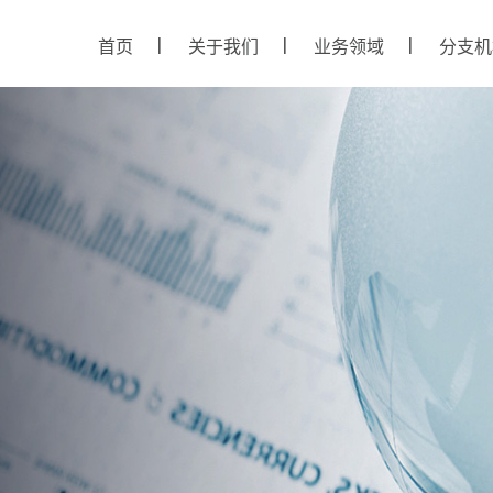
首页
关于我们
业务领域
分支机