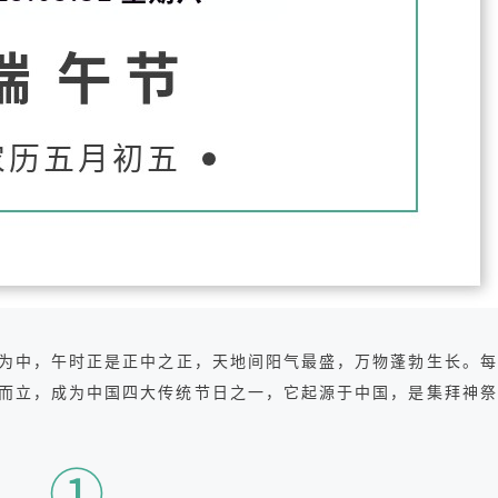
午”为中，午时正是正中之正，天地间阳气最盛，万物蓬勃生长。
而立，成为中国四大传统节日之一，它起源于中国，是集拜神祭
①