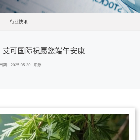
行业快讯
| 艾可国际祝愿您端午安康
日期：2025-05-30 来源：