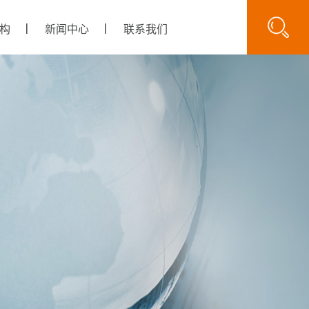
构
新闻中心
联系我们