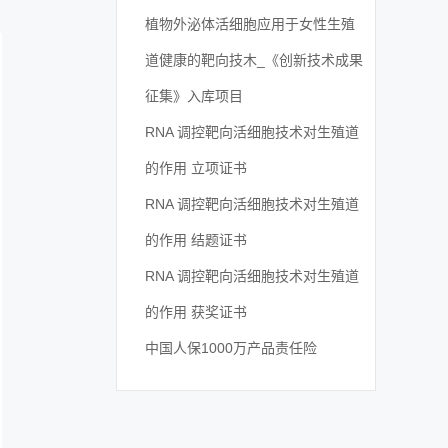
植物外泌体活细胞应用于女性生殖
道健康的靶向技木_《创新技术成果
征集》入库项目
RNA 调控靶向活细胞技术对生殖道
的作用 立项证书
RNA 调控靶向活细胞技术对生殖道
的作用 结题证书
RNA 调控靶向活细胞技术对生殖道
的作用 获奖证书
中国人保1000万产品责任险