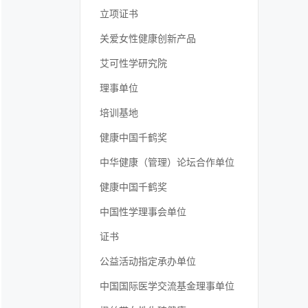
立项证书
关爱女性健康创新产品
艾可性学研究院
理事单位
培训基地
健康中国千鹤奖
中华健康（管理）论坛合作单位
健康中国千鹤奖
中国性学理事会单位
证书
公益活动指定承办单位
中国国际医学交流基金理事单位