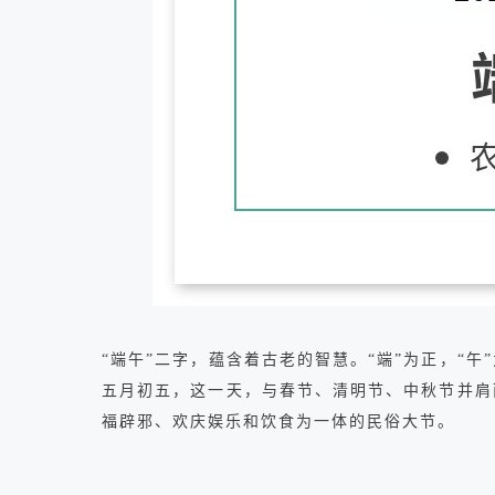
“端午”二字，蕴含着古老的智慧。“端”为正，“
五月初五，这一天，与春节、清明节、中秋节并肩
福辟邪、欢庆娱乐和饮食为一体的民俗大节。