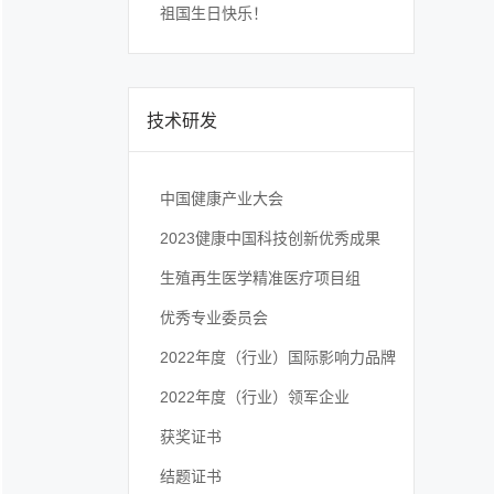
祖国生日快乐！
技术研发
中国健康产业大会
2023健康中国科技创新优秀成果
生殖再生医学精准医疗项目组
优秀专业委员会
2022年度（行业）国际影响力品牌
2022年度（行业）领军企业
获奖证书
结题证书