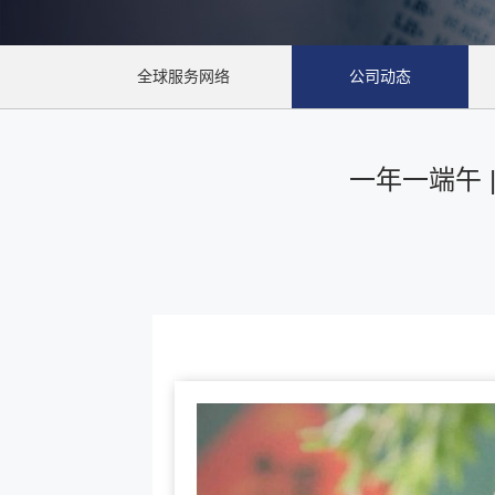
全球服务网络
公司动态
一年一端午 